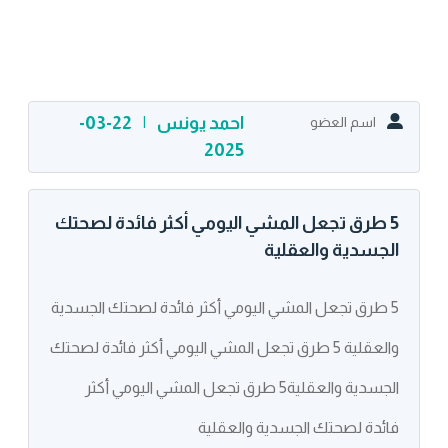
احمد يونس
|
22-03-
اسم العضو
2025
5 طرق تجعل المشي اليومي أكثر فائدة لصحتك
الجسدية والعقلية
5 طرق تجعل المشي اليومي أكثر فائدة لصحتك الجسدية
والعقلية 5 طرق تجعل المشي اليومي أكثر فائدة لصحتك
الجسدية والعقلية5 طرق تجعل المشي اليومي أكثر
فائدة لصحتك الجسدية والعقلية