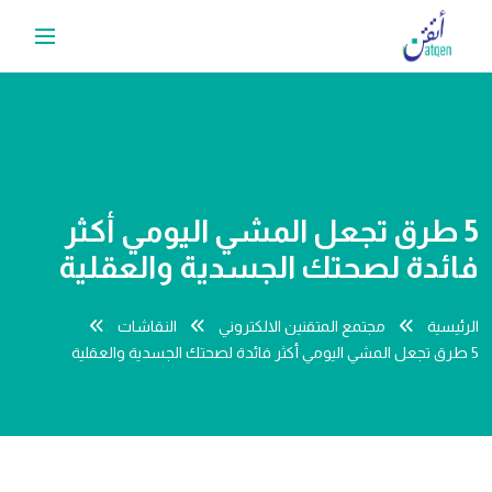
5 طرق تجعل المشي اليومي أكثر
فائدة لصحتك الجسدية والعقلية
الرئيسية
مجتمع المتقنين الالكتروني
النقاشات
5 طرق تجعل المشي اليومي أكثر فائدة لصحتك الجسدية والعقلية