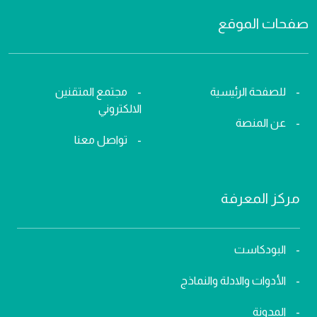
صفحات الموقع
للصفحة الرئيسية
مجتمع المتقنين
الالكتروني
عن المنصة
تواصل معنا
مركز المعرفة
البودكاست
الأدوات والادلة والنماذج
المدونة