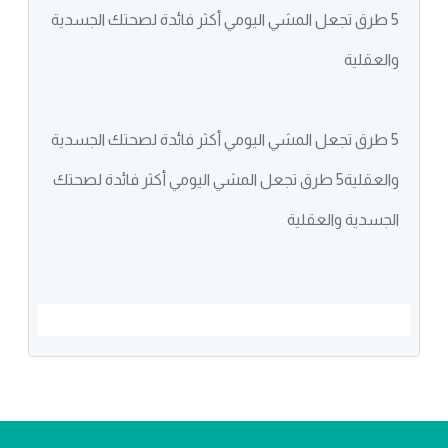
5 طرق تجعل المشي اليومي أكثر فائدة لصحتك الجسدية
والعقلية
5 طرق تجعل المشي اليومي أكثر فائدة لصحتك الجسدية
والعقلية5 طرق تجعل المشي اليومي أكثر فائدة لصحتك
الجسدية والعقلية