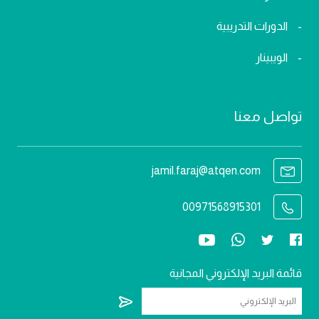
الدورات التدريبية
الويبينار
تواصل معنا
jamil.faraj@atqen.com
00971568915301
قائمة البريد الإلكتروني المجانية